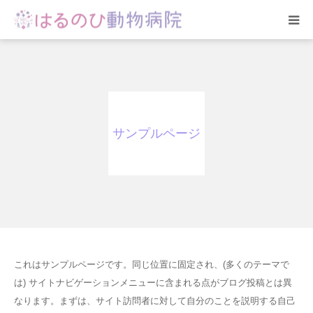
HOME
総合案内
サンプルページ
スタッフ紹介
院内の様子
アクセス
お問合せ
これはサンプルページです。同じ位置に固定され、(多くのテーマで
は) サイトナビゲーションメニューに含まれる点がブログ投稿とは異
なります。まずは、サイト訪問者に対して自分のことを説明する自己