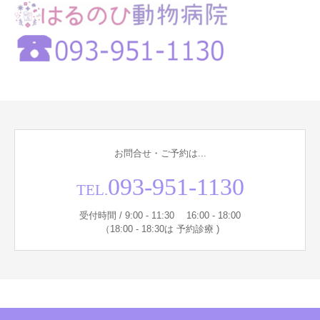
お問合せ・ご予約は...
093-951-1130
TEL.
受付時間 / 9:00 - 11:30 16:00 - 18:00
（18:00 - 18:30は 予約診療 )