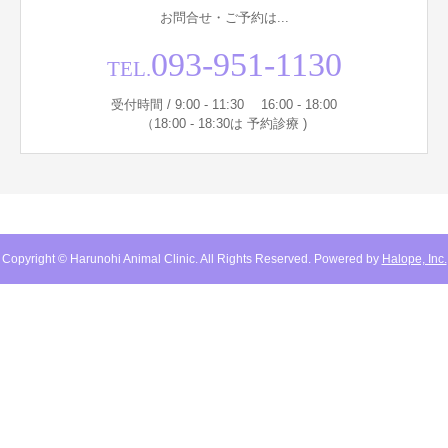
お問合せ・ご予約は...
093-951-1130
TEL.
受付時間 / 9:00 - 11:30 16:00 - 18:00
（18:00 - 18:30は 予約診療 )
Copyright © Harunohi Animal Clinic. All Rights Reserved. Powered by
Halope, Inc.