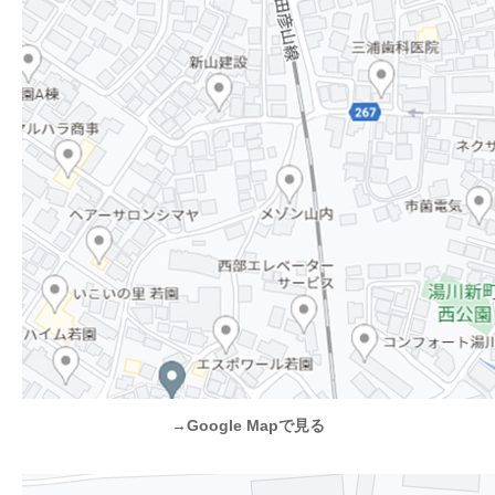
→Google Mapで見る