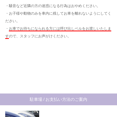
・騒音など近隣の方の迷惑になる行為はおやめください。
・お子様や動物のみを車内に残してお車を離れないようにしてく
ださい。
・
お車でお待ちになられる方には呼び出しベルをお渡しいたしま
す
ので、スタッフにお声がけください。
駐車場 / お支払い方法のご案内