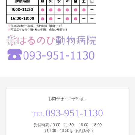
お問合せ・ご予約は...
093-951-1130
TEL.
受付時間 / 9:00 - 11:30 16:00 - 18:00
（18:00 - 18:30は 予約診療 )