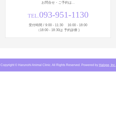
お問合せ・ご予約は...
093-951-1130
TEL.
受付時間 / 9:00 - 11:30 16:00 - 18:00
（18:00 - 18:30は 予約診療 )
Copyright © Harunohi Animal Clinic. All Rights Reserved. Powered by
Halope, Inc.